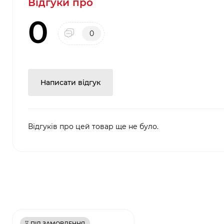
Відгуки про
0
0
Написати відгук
Відгуків про цей товар ще не було.
⌛ ПІД ЗАМОВЛЕННЯ