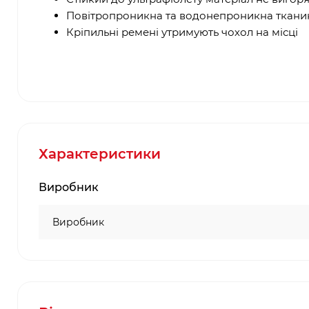
Повітропроникна та водонепроникна тканин
Кріпильні ремені утримують чохол на місці
Характеристики
Виробник
Виробник