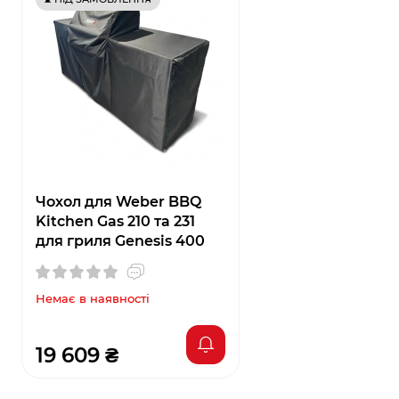
Чохол для Weber BBQ
Kitchen Gas 210 та 231
для гриля Genesis 400
Немає в наявності
19 609 ₴