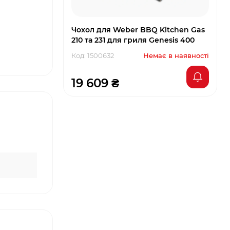
Чохол для Weber BBQ Kitchen Gas
210 та 231 для гриля Genesis 400
Код: 1500632
Немає в наявності
19 609 ₴