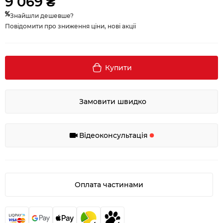
9 069 ₴
Знайшли дешевше?
Повідомити про зниження ціни, нові акції
Купити
Замовити швидко
Відеоконсультація
Оплата частинами