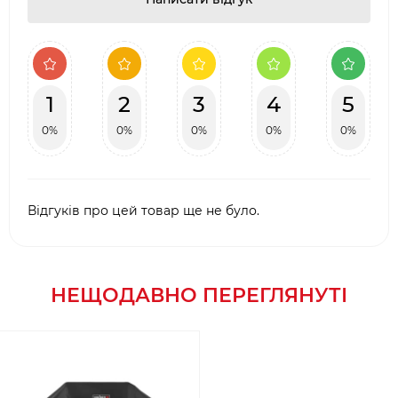
1
2
3
4
5
0%
0%
0%
0%
0%
Відгуків про цей товар ще не було.
НЕЩОДАВНО ПЕРЕГЛЯНУТІ