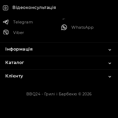
Відеоконсультація
Telegram
WhatsApp
Viber
Інформація
Каталог
Клієнту
BBQ24 - Грилі і Барбекю © 2026