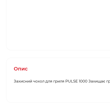
Опис
Захисний чохол для гриля PULSE 1000 Захищає гр