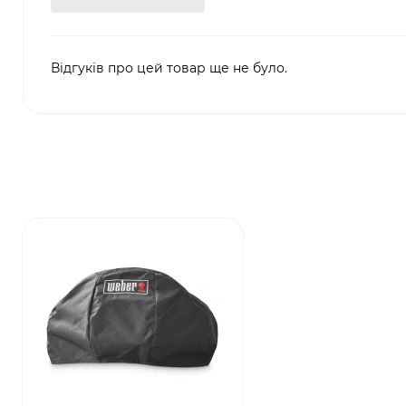
Відгуків про цей товар ще не було.