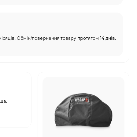
місяців. Обмін/повернення товару протягом 14 днів.
ща.