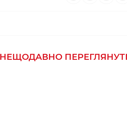
НЕЩОДАВНО ПЕРЕГЛЯНУТ