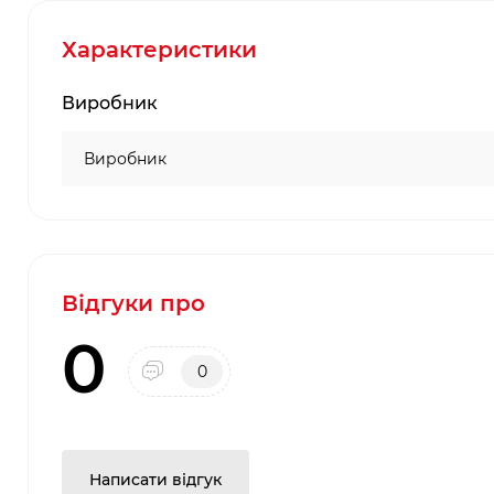
Характеристики
Виробник
Виробник
Відгуки про
0
0
Написати відгук