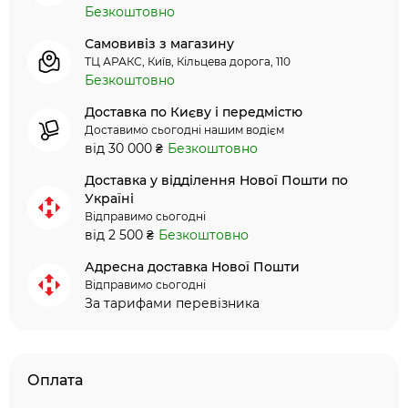
Безкоштовно
Самовивіз з магазину
ТЦ АРАКС, Київ, Кільцева дорога, 110
Безкоштовно
Доставка по Києву і передмістю
Доставимо сьогодні нашим водієм
від 30 000 ₴
Безкоштовно
Доставка у відділення Нової Пошти по
Україні
Відправимо сьогодні
від 2 500 ₴
Безкоштовно
Адресна доставка Нової Пошти
Відправимо сьогодні
За тарифами перевізника
Оплата