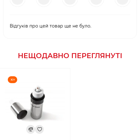
Відгуків про цей товар ще не було.
НЕЩОДАВНО ПЕРЕГЛЯНУТІ
Хіт