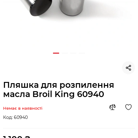
Пляшка для розпилення
масла Broil King 60940
Немає в наявності
Код:
60940