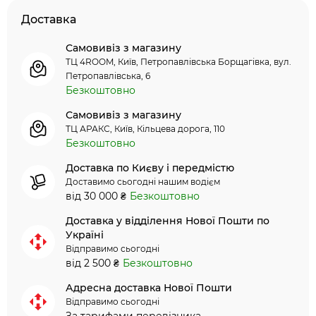
Доставка
Самовивіз з магазину
ТЦ 4ROOM, Київ, Петропавлівська Борщагівка, вул.
Петропавлівська, 6
Безкоштовно
Самовивіз з магазину
ТЦ АРАКС, Київ, Кільцева дорога, 110
Безкоштовно
Доставка по Києву і передмістю
Доставимо сьогодні нашим водієм
від 30 000 ₴
Безкоштовно
Доставка у відділення Нової Пошти по
Україні
Відправимо сьогодні
від 2 500 ₴
Безкоштовно
Адресна доставка Нової Пошти
Відправимо сьогодні