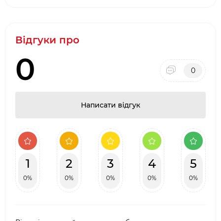
Відгуки про
0
0
Написати відгук
1
2
3
4
5
0%
0%
0%
0%
0%