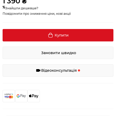
1 390 ₴
Знайшли дешевше?
Повідомити про зниження ціни, нові акції
Купити
Замовити швидко
Відеоконсультація