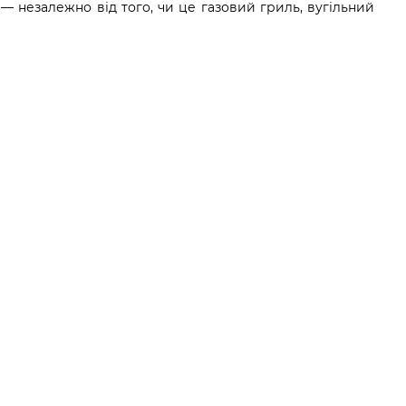
— незалежно від того, чи це газовий гриль, вугільний