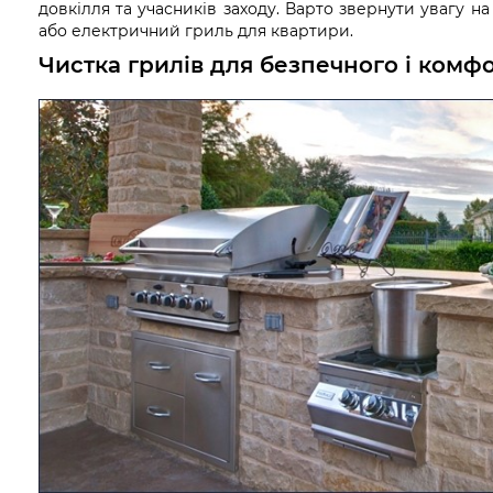
довкілля та учасників заходу. Варто звернути увагу 
або електричний гриль для квартири.
Чистка грилів для безпечного і ком