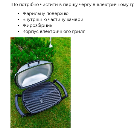
Що потрібно чистити в першу чергу в електричному гр
Жарильну поверхню
Внутрішню частину камери
Жирозбірник
Корпус електричного гриля