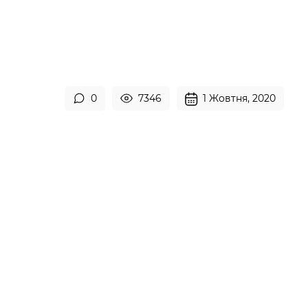
0
7346
1 Жовтня, 2020