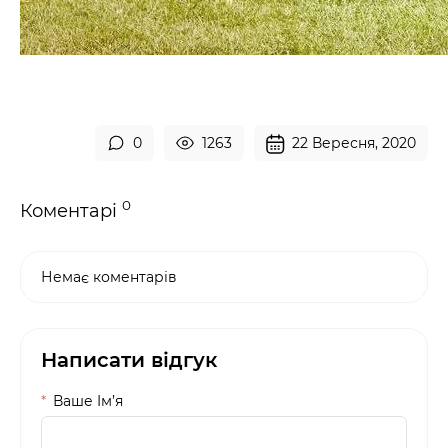
0
1263
22 Вересня, 2020
0
Коментарі
Немає коментарів
Написати відгук
Ваше Iм’я