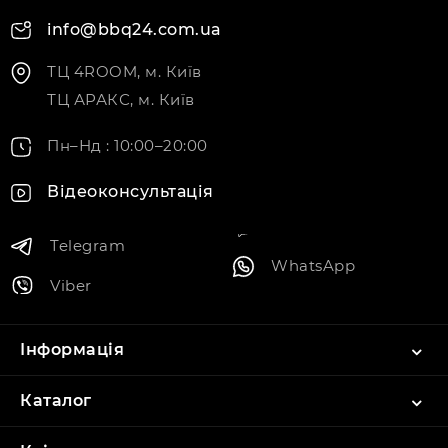
info@bbq24.com.ua
ТЦ 4ROOM, м. Київ
ТЦ АРАКС, м. Київ
Пн–Нд : 10:00–20:00
Відеоконсультація
Telegram
WhatsApp
Viber
Інформація
Каталог