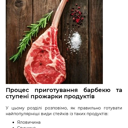
Процес приготування барбекю та
ступені прожарки продуктів
У цьому розділі розповімо, як правильно готувати
найпопулярніші види стейків із таких продуктів:
Яловичина
Свинина