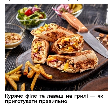
Куряче філе та лаваш на грилі — як
приготувати правильно