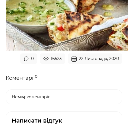
0
16523
22 Листопада, 2020
0
Коментарі
Немає коментарів
Написати відгук