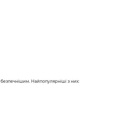
 безпечнішим. Найпопулярніші з них: