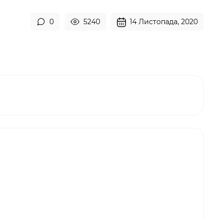
0
5240
14 Листопада, 2020