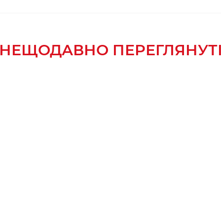
НЕЩОДАВНО ПЕРЕГЛЯНУТ