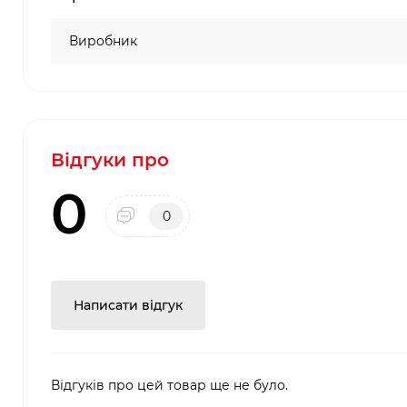
Виробник
Відгуки про
0
0
Написати відгук
Відгуків про цей товар ще не було.