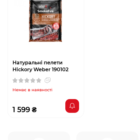
Натуральні пелети
Hickory Weber 190102
Немає в наявності
1 599 ₴