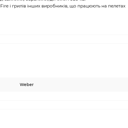
Fire і грилів інших виробників, що працюють на пелетах
Weber