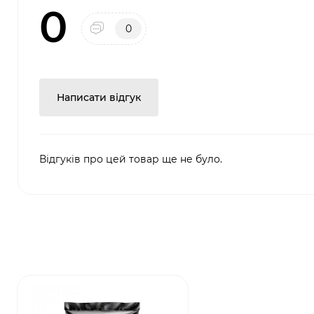
0
0
Написати відгук
Відгуків про цей товар ще не було.